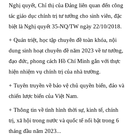
Nghị quyết, Chỉ thị của Đảng liên quan đến công
tác giáo dục chính trị tư tưởng cho sinh viên, đặc
biệt là Nghị quyết 35-NQ/TW ngày 22/10/2018.
+ Quán triệt, học tập chuyên đề toàn khóa, nội
dung sinh hoạt chuyên đề năm 2023 về tư tưởng,
đạo đức, phong cách Hồ Chí Minh gắn với thực
hiện nhiệm vụ chính trị của nhà trường.
+ Tuyên truyền về bảo vệ chủ quyền biển, đảo và
chiến lược biển của Việt Nam.
+ Thông tin về tình hình thời sự, kinh tế, chính
trị, xã hội trong nước và quốc tế nổi bật trong 6
tháng đầu năm 2023...