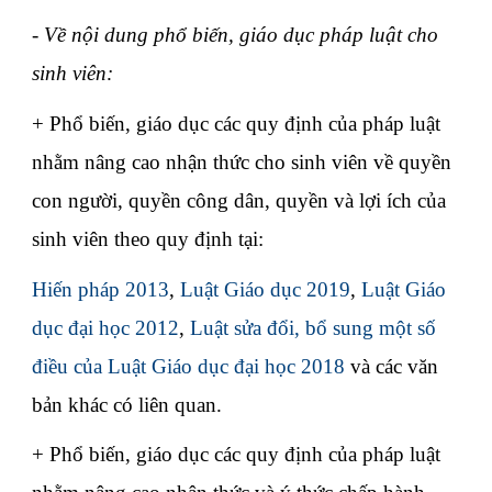
- Về nội dung phổ biến, giáo dục pháp luật cho
sinh viên:
+ Phổ biến, giáo dục các quy định của pháp luật
nhằm nâng cao nhận thức cho sinh viên về quyền
con người, quyền công dân, quyền và lợi ích của
sinh viên theo quy định tại:
Hiến pháp 2013
,
Luật Giáo dục 2019
,
Luật Giáo
dục đại học 2012
,
Luật sửa đổi, bổ sung một số
điều của Luật Giáo dục đại học 2018
và các văn
bản khác có liên quan.
+ Phổ biến, giáo dục các quy định của pháp luật